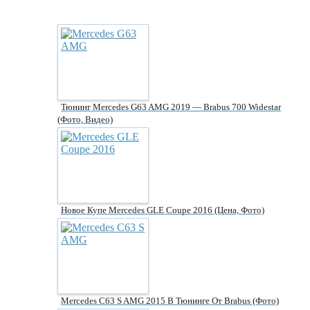
Тюнинг Mercedes G63 AMG 2019 — Brabus 700 Widestar
(фото, Видео)
Новое Купе Mercedes GLE Coupe 2016 (цена, Фото)
Mercedes C63 S AMG 2015 В Тюнинге От Brabus (фото)