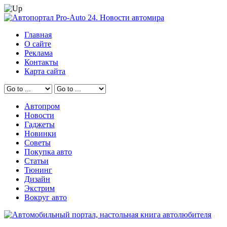
Главная
О сайте
Реклама
Контакты
Карта сайта
Автопром
Новости
Гаджеты
Новинки
Советы
Покупка авто
Статьи
Тюнинг
Дизайн
Экстрим
Вокруг авто