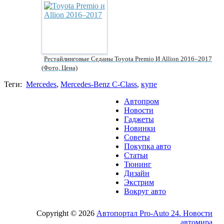
Рестайлинговые Седаны Toyota Premio И Allion 2016–2017
(фото, Цена)
Теги:
Mercedes
,
Mercedes-Benz C-Class
,
купе
Автопром
Новости
Гаджеты
Новинки
Советы
Покупка авто
Статьи
Тюнинг
Дизайн
Экстрим
Вокруг авто
Copyright © 2026
Автопортал Pro-Auto 24. Новости
автомира