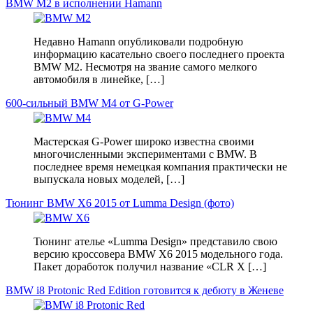
BMW M2 в исполнении Hamann
Недавно Hamann опубликовали подробную
информацию касательно своего последнего проекта
BMW M2. Несмотря на звание самого мелкого
автомобиля в линейке, […]
600-сильный BMW M4 от G-Power
Мастерская G-Power широко известна своими
многочисленными экспериментами с BMW. В
последнее время немецкая компания практически не
выпускала новых моделей, […]
Тюнинг BMW X6 2015 от Lumma Design (фото)
Тюнинг ателье «Lumma Design» представило свою
версию кроссовера BMW X6 2015 модельного года.
Пакет доработок получил название «CLR X […]
BMW i8 Protonic Red Edition готовится к дебюту в Женеве