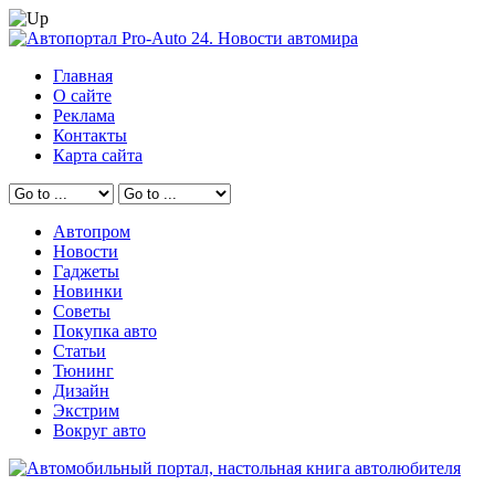
Главная
О сайте
Реклама
Контакты
Карта сайта
Автопром
Новости
Гаджеты
Новинки
Советы
Покупка авто
Статьи
Тюнинг
Дизайн
Экстрим
Вокруг авто