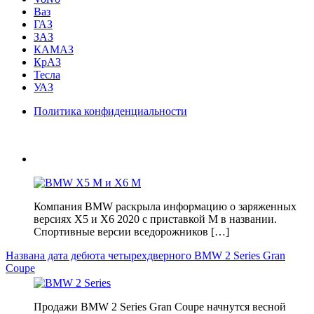
Ваз
ГАЗ
ЗАЗ
КАМАЗ
КрАЗ
Тесла
УАЗ
Политика конфиденциальности
Компания BMW раскрыла информацию о заряженных
версиях X5 и Х6 2020 с приставкой M в названии.
Спортивные версии вседорожников […]
Названа дата дебюта четырехдверного BMW 2 Series Gran
Coupe
Продажи BMW 2 Series Gran Coupe начнутся весной