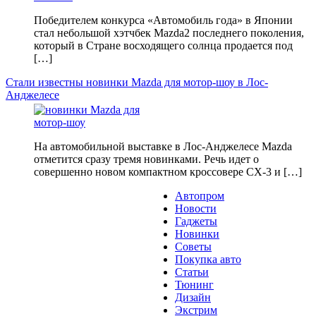
Победителем конкурса «Автомобиль года» в Японии
стал небольшой хэтчбек Mazda2 последнего поколения,
который в Стране восходящего солнца продается под
[…]
Стали известны новинки Mazda для мотор-шоу в Лос-
Анджелесе
На автомобильной выставке в Лос-Анджелесе Mazda
отметится сразу тремя новинками. Речь идет о
совершенно новом компактном кроссовере CX-3 и […]
Автопром
Новости
Гаджеты
Новинки
Советы
Покупка авто
Статьи
Тюнинг
Дизайн
Экстрим