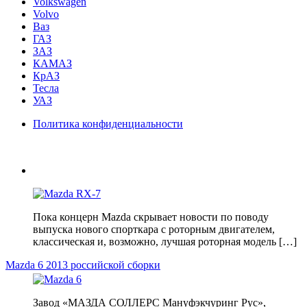
Volkswagen
Volvo
Ваз
ГАЗ
ЗАЗ
КАМАЗ
КрАЗ
Тесла
УАЗ
Политика конфиденциальности
Пока концерн Mazda скрывает новости по поводу
выпуска нового спорткара с роторным двигателем,
классическая и, возможно, лучшая роторная модель […]
Mazda 6 2013 российской сборки
Завод «МАЗДА СОЛЛЕРС Мануфэкчуринг Рус»,