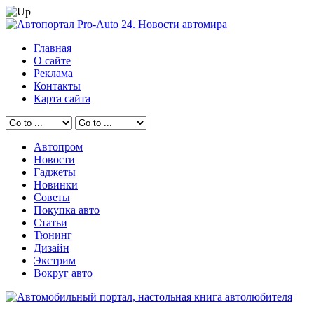
Главная
О сайте
Реклама
Контакты
Карта сайта
Автопром
Новости
Гаджеты
Новинки
Советы
Покупка авто
Статьи
Тюнинг
Дизайн
Экстрим
Вокруг авто