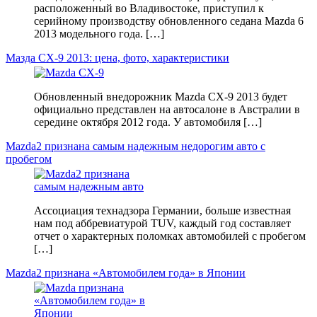
расположенный во Владивостоке, приступил к
серийному производству обновленного седана Mazda 6
2013 модельного года. […]
Мазда CX-9 2013: цена, фото, характеристики
Обновленный внедорожник Mazda CX-9 2013 будет
официально представлен на автосалоне в Австралии в
середине октября 2012 года. У автомобиля […]
Mazda2 признана самым надежным недорогим авто с
пробегом
Ассоциация технадзора Германии, больше известная
нам под аббревиатурой TUV, каждый год составляет
отчет о характерных поломках автомобилей с пробегом
[…]
Mazda2 признана «Автомобилем года» в Японии