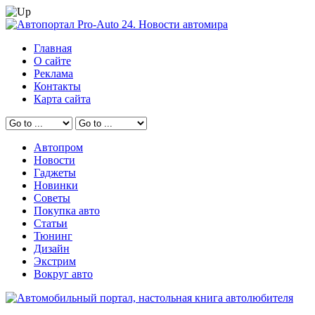
Главная
О сайте
Реклама
Контакты
Карта сайта
Автопром
Новости
Гаджеты
Новинки
Советы
Покупка авто
Статьи
Тюнинг
Дизайн
Экстрим
Вокруг авто