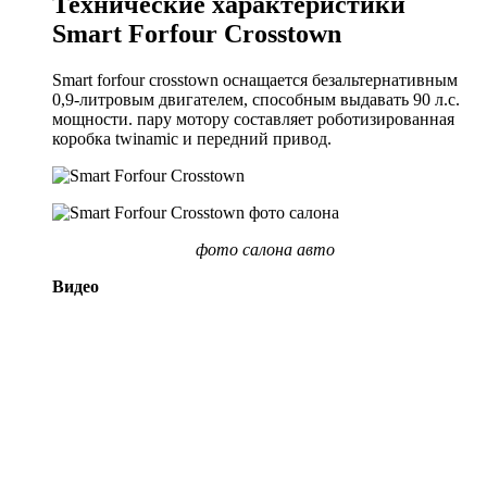
Технические характеристики
Smart Forfour Crosstown
Smart forfour сrosstown оснащается безальтернативным
0,9-литровым двигателем, способным выдавать 90 л.с.
мощности. пару мотору составляет роботизированная
коробка twinamic и передний привод.
фото салона авто
Видео