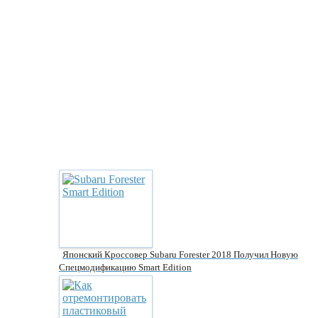
Японский Кроссовер Subaru Forester 2018 Получил Новую
Спецмодификацию Smart Edition