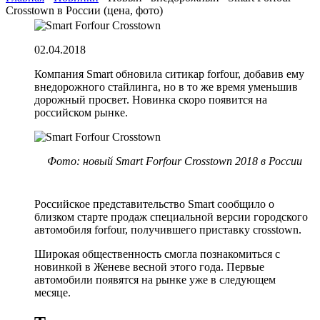
Crosstown в России (цена, фото)
02.04.2018
Компания Smart обновила ситикар forfour, добавив ему
внедорожного стайлинга, но в то же время уменьшив
дорожный просвет. Новинка скоро появится на
российском рынке.
Фото: новый Smart Forfour Crosstown 2018 в России
Российское представительство Smart сообщило о
близком старте продаж специальной версии городского
автомобиля forfour, получившего приставку сrosstown.
Широкая общественность смогла познакомиться с
новинкой в Женеве весной этого года. Первые
автомобили появятся на рынке уже в следующем
месяце.