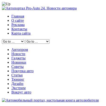
Главная
О сайте
Реклама
Контакты
Карта сайта
Автопром
Новости
Гаджеты
Новинки
Советы
Покупка авто
Статьи
Тюнинг
Дизайн
Экстрим
Вокруг авто