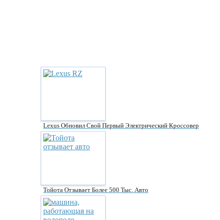
Lexus Обновил Свой Первый Электрический Кроссовер
Тойота Отзывает Более 500 Тыс. Авто