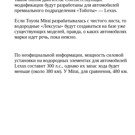
модификации будут разработаны для автомобилей
премиального подразделения «Тойоты» — Lexus.
Если Toyota Mirai разрабатывалась с чистого листа, то
водородные «Лексусы» будут создаваться на базе уже
существующих моделей, правда, о каких автомобилях
марки идет речь, пока неясно.
По неофициальной информации, мощность силовой
установки на водородных элементах для автомобилей
Lexus составит 300 л.с., однако их запас хода будет
меньше (около 380 км). У Mirai, для сравнения, 480 км.