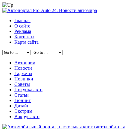
Главная
О сайте
Реклама
Контакты
Карта сайта
Автопром
Новости
Гаджеты
Новинки
Советы
Покупка авто
Статьи
Тюнинг
Дизайн
Экстрим
Вокруг авто