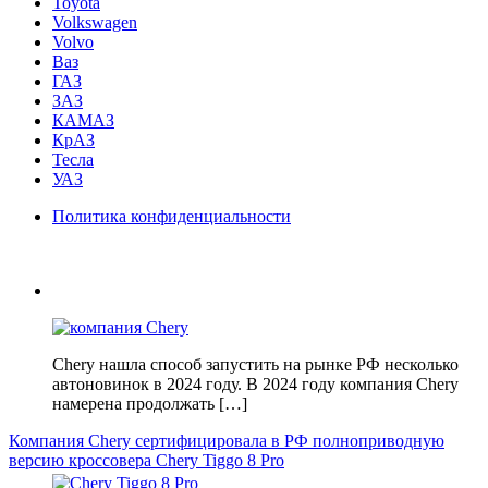
Toyota
Volkswagen
Volvo
Ваз
ГАЗ
ЗАЗ
КАМАЗ
КрАЗ
Тесла
УАЗ
Политика конфиденциальности
Chery нашла способ запустить на рынке РФ несколько
автоновинок в 2024 году. В 2024 году компания Chery
намерена продолжать […]
Компания Chery сертифицировала в РФ полноприводную
версию кроссовера Chery Tiggo 8 Pro