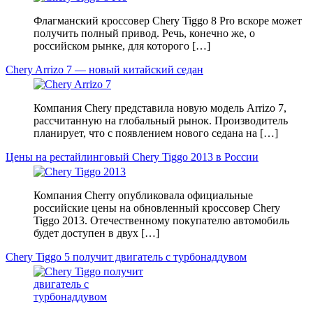
Флагманский кроссовер Chery Tiggo 8 Pro вскоре может
получить полный привод. Речь, конечно же, о
российском рынке, для которого […]
Chery Arrizo 7 — новый китайский седан
Компания Chery представила новую модель Arrizo 7,
рассчитанную на глобальный рынок. Производитель
планирует, что с появлением нового седана на […]
Цены на рестайлинговый Chery Tiggo 2013 в России
Компания Cherry опубликовала официальные
российские цены на обновленный кроссовер Chery
Tiggo 2013. Отечественному покупателю автомобиль
будет доступен в двух […]
Chery Tiggo 5 получит двигатель с турбонаддувом