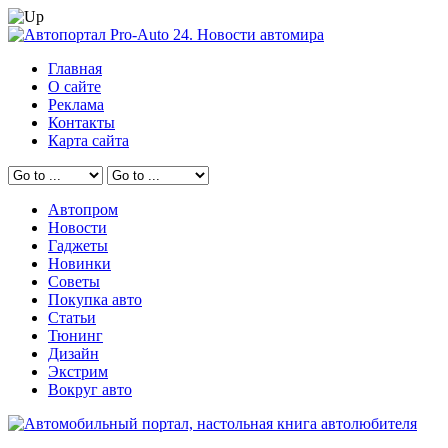
Главная
О сайте
Реклама
Контакты
Карта сайта
Автопром
Новости
Гаджеты
Новинки
Советы
Покупка авто
Статьи
Тюнинг
Дизайн
Экстрим
Вокруг авто