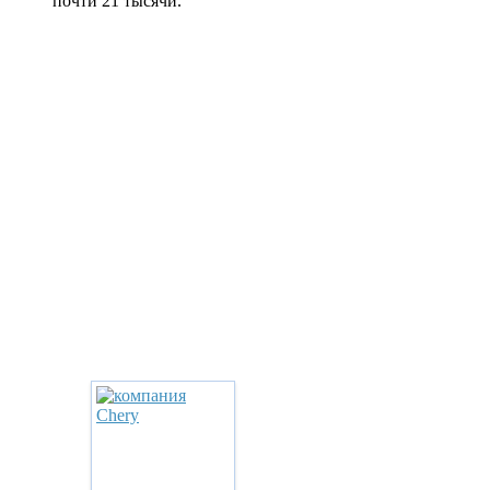
почти 21 тысячи.