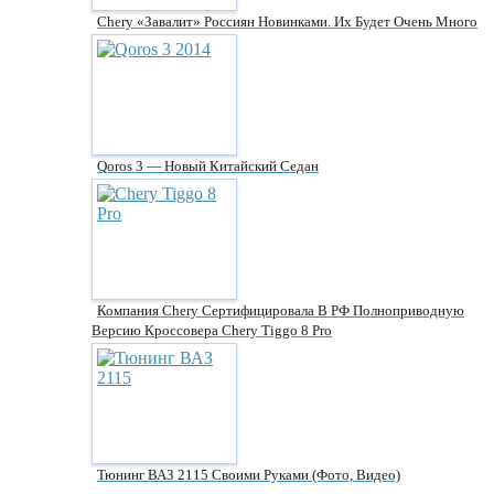
Chery «завалит» Россиян Новинками. Их Будет Очень Много
Qoros 3 — Новый Китайский Седан
Компания Chery Сертифицировала В РФ Полноприводную
Версию Кроссовера Chery Tiggo 8 Pro
Тюнинг ВАЗ 2115 Своими Руками (фото, Видео)