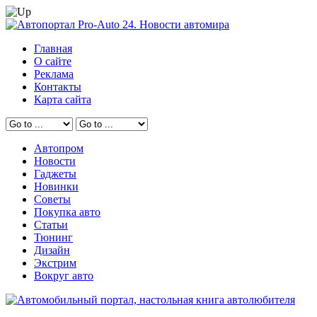
Главная
О сайте
Реклама
Контакты
Карта сайта
Автопром
Новости
Гаджеты
Новинки
Советы
Покупка авто
Статьи
Тюнинг
Дизайн
Экстрим
Вокруг авто