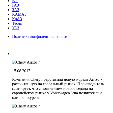
Ваз
ГАЗ
ЗАЗ
КАМАЗ
КрАЗ
Тесла
УАЗ
Политика конфиденциальности
15.08.2017
Компания Chery представила новую модель Arrizo 7,
рассчитанную на глобальный рынок. Производитель
планирует, что с появлением нового седана на
европейском рынке у Volkswagen Jetta появится еще
один конкурент.