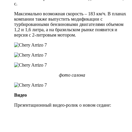
с.
Максимально возможная скорость – 183 км/ч. В планах
компании также выпустить модификации с
турбированными бензиновыми двигателями объемом
1,2 и 1,6 литра, а на бразильском рынке появится и
версия с 2-литровым мотором.
фото салона
Видео
Презентационный видео-ролик о новом седане: