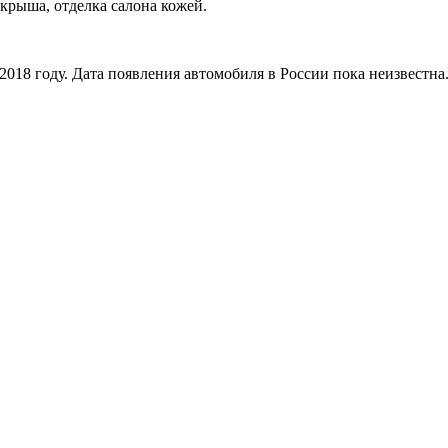
крыша, отделка салона кожей.
2018 году. Дата появления автомобиля в России пока неизвестна