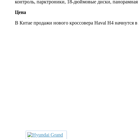
контроль, парктроники, 18-дюймовые диски, панорамная 
Цена
В Китае продажи нового кроссовера Haval H4 начнутся в 