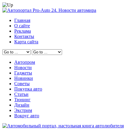
Главная
О сайте
Реклама
Контакты
Карта сайта
Автопром
Новости
Гаджеты
Новинки
Советы
Покупка авто
Статьи
Тюнинг
Дизайн
Экстрим
Вокруг авто