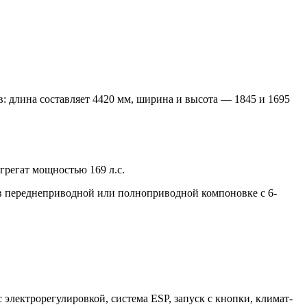
: длина составляет 4420 мм, ширина и высота — 1845 и 1695
грегат мощностью 169 л.с.
 в переднеприводной или полноприводной компоновке с 6-
электрорегулировкой, система ESP, запуск с кнопки, климат-