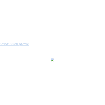
охотников (фото)