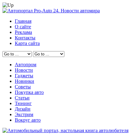
Главная
О сайте
Реклама
Контакты
Карта сайта
Автопром
Новости
Гаджеты
Новинки
Советы
Покупка авто
Статьи
Тюнинг
Дизайн
Экстрим
Вокруг авто