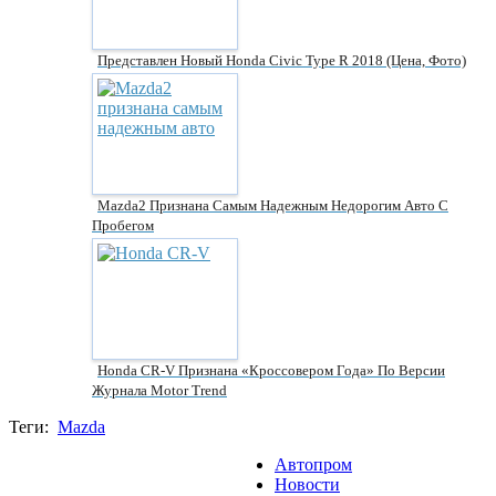
Представлен Новый Honda Civic Type R 2018 (цена, Фото)
Mazda2 Признана Самым Надежным Недорогим Авто С
Пробегом
Honda CR-V Признана «Кроссовером Года» По Версии
Журнала Motor Trend
Теги:
Mazda
Автопром
Новости