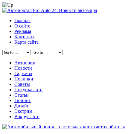
Главная
О сайте
Реклама
Контакты
Карта сайта
Автопром
Новости
Гаджеты
Новинки
Советы
Покупка авто
Статьи
Тюнинг
Дизайн
Экстрим
Вокруг авто