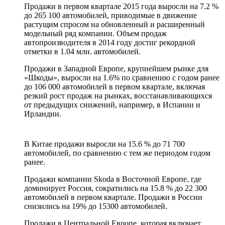
Продажи в первом квартале 2015 года выросли на 7.2 %
до 265 100 автомобилей, приводимые в движение
растущим спросом на обновленный и расширенный
модельный ряд компании. Объем продаж
автопроизводителя в 2014 году достиг рекордной
отметки в 1.04 млн. автомобилей.
Продажи в Западной Европе, крупнейшем рынке для
«Шкоды», выросли на 1.6% по сравнению с годом ранее
до 106 000 автомобилей в первом квартале, включая
резкий рост продаж на рынках, восстанавливающихся
от предыдущих снижений, например, в Испании и
Ирландии.
В Китае продажи выросли на 15.6 % до 71 700
автомобилей, по сравнению с тем же периодом годом
ранее.
Продажи компании Skoda в Восточной Европе, где
доминирует Россия, сократились на 15.8 % до 22 300
автомобилей в первом квартале. Продажи в России
снизились на 19% до 15300 автомобилей.
Продажи в Центральной Европе, которая включает