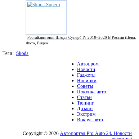
Рестайлинговая Шкода Суперб IV 2019–2020 В России (цена,
Фото, Видео)
Теги:
Skoda
Автопром
Новости
Гаджеты
Новинки
Советы
Покупка авто
Статьи
Тюнинг
Дизайн
Экстрим
Вокруг авто
Copyright © 2026
Автопортал Pro-Auto 24. Новости
автомира