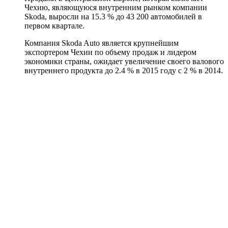
Чехию, являющуюся внутренним рынком компании
Skoda, выросли на 15.3 % до 43 200 автомобилей в
первом квартале.
Компания Skoda Auto является крупнейшим
экспортером Чехии по объему продаж и лидером
экономики страны, ожидает увеличение своего валового
внутреннего продукта до 2.4 % в 2015 году с 2 % в 2014.