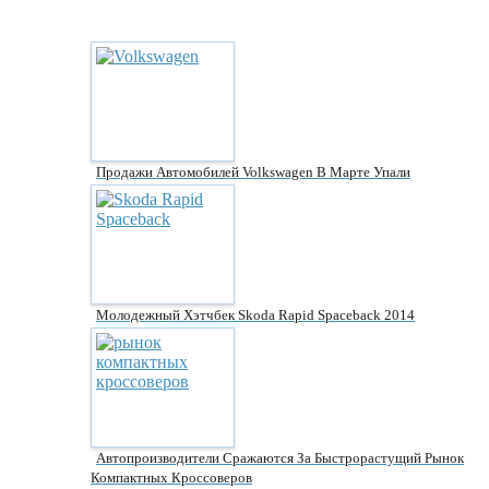
Продажи Автомобилей Volkswagen В Марте Упали
Молодежный Хэтчбек Skoda Rapid Spaceback 2014
Автопроизводители Сражаются За Быстрорастущий Рынок
Компактных Кроссоверов