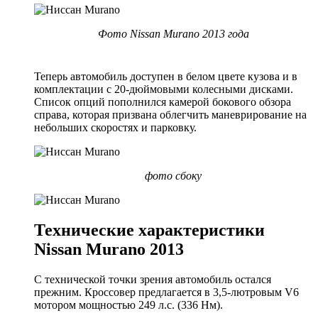
Фото Nissan Murano 2013 года
Теперь автомобиль доступен в белом цвете кузова и в
комплектации с 20-дюймовыми колесными дисками.
Список опций пополнился камерой бокового обзора
справа, которая призвана облегчить маневрирование на
небольших скоростях и парковку.
фото сбоку
Технические характеристики
Nissan Murano 2013
С технической точки зрения автомобиль остался
прежним. Кроссовер предлагается в 3,5-лютровым V6
мотором мощностью 249 л.с. (336 Нм).