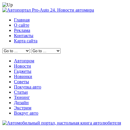
Главная
О сайте
Реклама
Контакты
Карта сайта
Автопром
Новости
Гаджеты
Новинки
Советы
Покупка авто
Статьи
Тюнинг
Дизайн
Экстрим
Вокруг авто