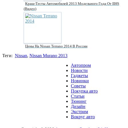
Краш-Тесты Автомобилей 2013 Модельного Года От IIHS
(видео)
Цены На Nissan Terrano 2014 В России
Теги:
Nissan
,
Nissan Murano 2013
Автопром
Новости
Гаджеты
Новинки
Советы
Покупка авто
Статьи
Тюнинг
Дизайн
Экстрим
Вокруг авто