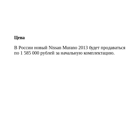
Цена
В России новый Nissan Murano 2013 будет продаваться
по 1 585 000 рублей за начальную комплектацию.