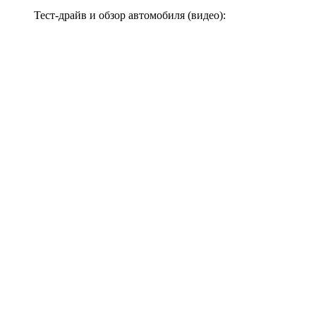
Тест-драйв и обзор автомобиля (видео):