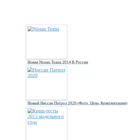
Новая Nissan Teana 2014 В России
Новый Ниссан Патрол 2020 (фото, Цена, Комплектации)