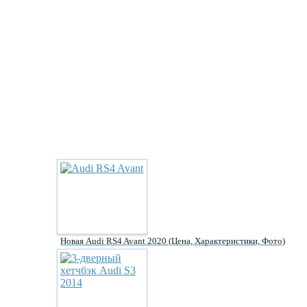
Новая Audi RS4 Avant 2020 (цена, Характеристики, Фото)