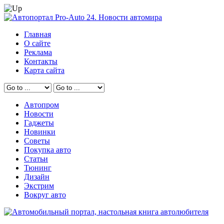
Главная
О сайте
Реклама
Контакты
Карта сайта
Автопром
Новости
Гаджеты
Новинки
Советы
Покупка авто
Статьи
Тюнинг
Дизайн
Экстрим
Вокруг авто