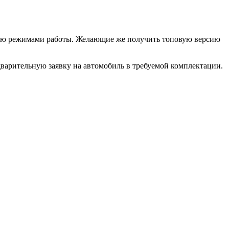
семью режимами работы. Желающие же получить топовую версию
дварительную заявку на автомобиль в требуемой комплектации.