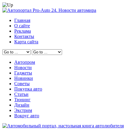
Главная
О сайте
Реклама
Контакты
Карта сайта
Автопром
Новости
Гаджеты
Новинки
Советы
Покупка авто
Статьи
Тюнинг
Дизайн
Экстрим
Вокруг авто