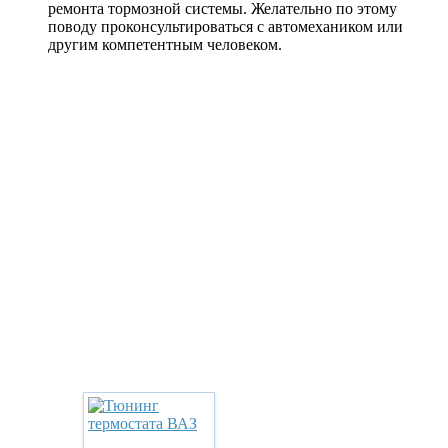
ремонта тормозной системы. Желательно по этому
поводу проконсультироваться с автомехаником или
другим компетентным человеком.