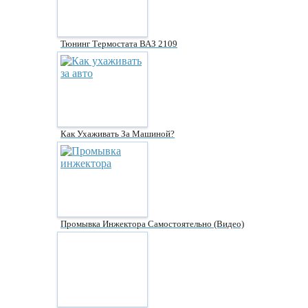
Тюнинг Термостата ВАЗ 2109
Как Ухаживать За Машиной?
Промывка Инжектора Самостоятельно (видео)