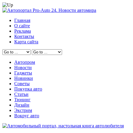
Главная
О сайте
Реклама
Контакты
Карта сайта
Автопром
Новости
Гаджеты
Новинки
Советы
Покупка авто
Статьи
Тюнинг
Дизайн
Экстрим
Вокруг авто