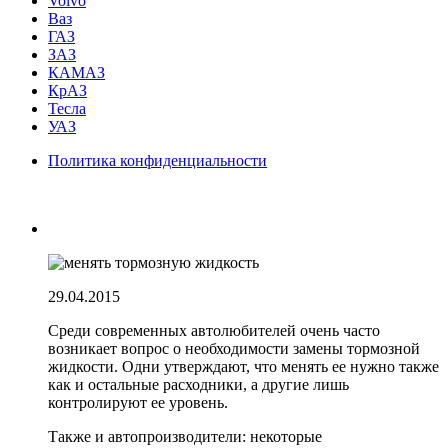
Volvo
Ваз
ГАЗ
ЗАЗ
КАМАЗ
КрАЗ
Тесла
УАЗ
Политика конфиденциальности
29.04.2015
Среди современных автолюбителей очень часто
возникает вопрос о необходимости замены тормозной
жидкости. Одни утверждают, что менять ее нужно также
как и остальные расходники, а другие лишь
контролируют ее уровень.
Также и автопроизводители: некоторые