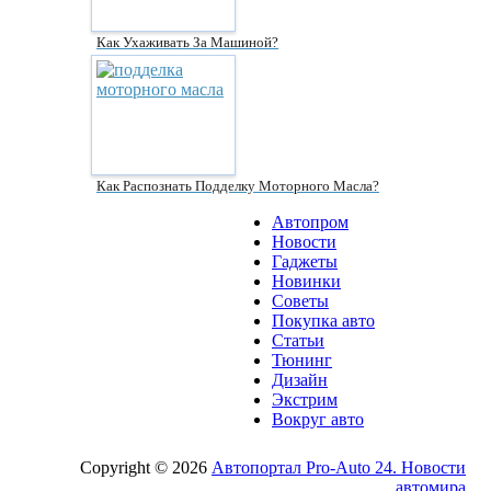
Как Ухаживать За Машиной?
Как Распознать Подделку Моторного Масла?
Автопром
Новости
Гаджеты
Новинки
Советы
Покупка авто
Статьи
Тюнинг
Дизайн
Экстрим
Вокруг авто
Copyright © 2026
Автопортал Pro-Auto 24. Новости
автомира