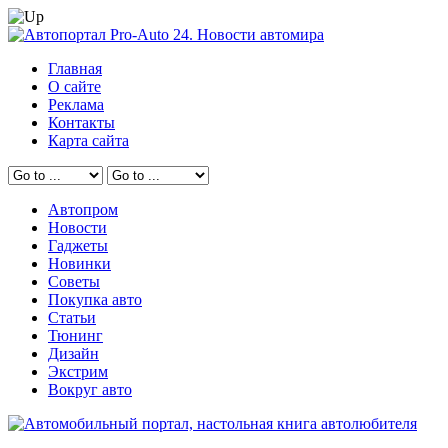
Главная
О сайте
Реклама
Контакты
Карта сайта
Автопром
Новости
Гаджеты
Новинки
Советы
Покупка авто
Статьи
Тюнинг
Дизайн
Экстрим
Вокруг авто