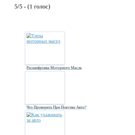
5/5 - (1 голос)
Расшифровка Моторного Масла
Что Проверить При Покупке Авто?