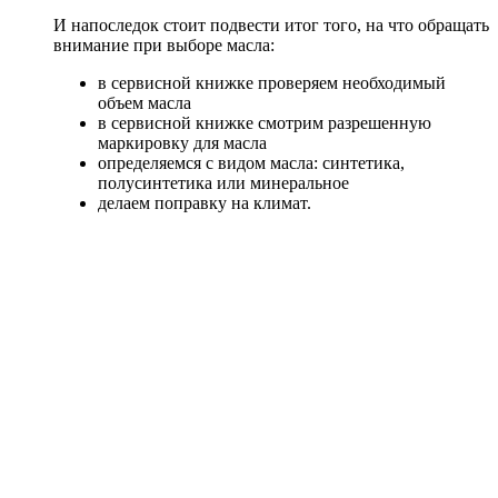
И напоследок стоит подвести итог того, на что обращать
внимание при выборе масла:
в сервисной книжке проверяем необходимый
объем масла
в сервисной книжке смотрим разрешенную
маркировку для масла
определяемся с видом масла: синтетика,
полусинтетика или минеральное
делаем поправку на климат.