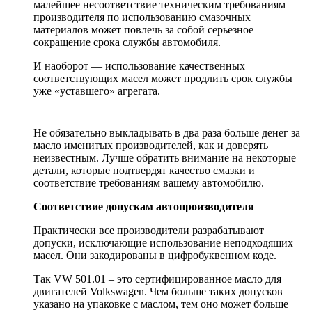
малейшее несоответствие техническим требованиям
производителя по использованию смазочных
материалов может повлечь за собой серьезное
сокращение срока службы автомобиля.
И наоборот — использование качественных
соответствующих масел может продлить срок службы
уже «уставшего» агрегата.
Не обязательно выкладывать в два раза больше денег за
масло именитых производителей, как и доверять
неизвестным. Лучше обратить внимание на некоторые
детали, которые подтвердят качество смазки и
соответствие требованиям вашему автомобилю.
Соответствие допускам автопроизводителя
Практически все производители разрабатывают
допуски, исключающие использование неподходящих
масел. Они закодированы в цифробуквенном коде.
Так VW 501.01 – это сертифицированное масло для
двигателей Volkswagen. Чем больше таких допусков
указано на упаковке с маслом, тем оно может больше