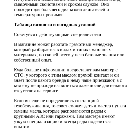
смазочными свойствами и сроком службы. Оно
подходит для большего диапазона двигателей и
температурных режимов.
Таблица вязкости и погодных условий
Советуйся с действующими специалистами
В магазине может работать грамотный менеджер,
который разбирается в видах и типах смазочных
материалах, но скорей всего у него базовые знания или
собственный опыт.
Куда больше информации предоставит вам мастер с
СТО, у которого с этим маслом прямой контакт и он
знает после какого бренда к нему чаще приезжают, а с
кем ему не приходится возиться даже после длительного
отсутствия на сервисе.
Если вы еще не определились со станцией
техобслуживания, то совет сможет дать и мастер пункта
замены масла, которые располагаются рядом с
крупными АЗС или гаражами. Там мастера имеют
узкую специализацию и всегда рады поделиться
опытом.