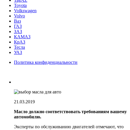
TagAZ
Toyota
Volkswagen
Volvo
Ваз
ГАЗ
ЗАЗ
КАМАЗ
КрАЗ
Тесла
УАЗ
Политика конфиденциальности
21.03.2019
Масло должно соответствовать требованиям вашему
автомобилю.
Эксперты по обслуживанию двигателей отмечают, что