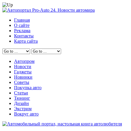
Главная
О сайте
Реклама
Контакты
Карта сайта
Автопром
Новости
Гаджеты
Новинки
Советы
Покупка авто
Статьи
Тюнинг
Дизайн
Экстрим
Вокруг авто