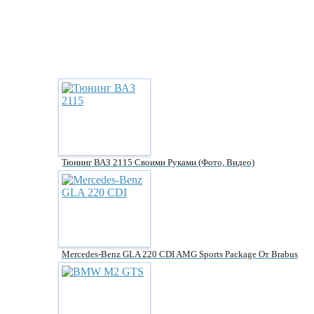
Тюнинг ВАЗ 2115 Своими Руками (фото, Видео)
Mercedes-Benz GLA 220 CDI AMG Sports Package От Brabus