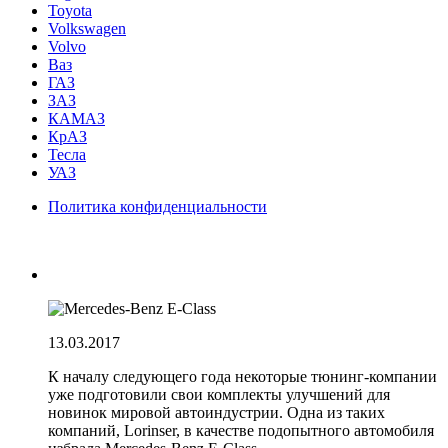
Toyota
Volkswagen
Volvo
Ваз
ГАЗ
ЗАЗ
КАМАЗ
КрАЗ
Тесла
УАЗ
Политика конфиденциальности
13.03.2017
К началу следующего года некоторые тюнинг-компании
уже подготовили свои комплекты улучшений для
новинок мировой автоиндустрии. Одна из таких
компаний, Lorinser, в качестве подопытного автомобиля