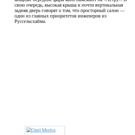
свою очередь, высокая крыша и почти вертикальная
задняя дверь говорят о том, что просторный салон —
один из главных приоритетов инженеров из
Руссельсхайма.