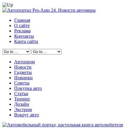
Главная
О сайте
Реклама
Контакты
Карта сайта
Автопром
Новости
Гаджеты
Новинки
Советы
Покупка авто
Статьи
Тюнинг
Дизайн
Экстрим
Вокруг авто