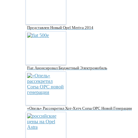
Представлен Новый Opel Meriva 2014
Fiat Анонсировал Бюджетный Электромобиль
«Опель» Рассекретил Хот-Хэтч Corsa OPC Новой Генерации