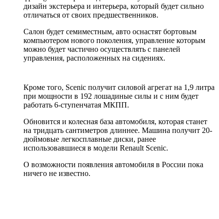
дизайн экстерьера и интерьера, который будет сильно
отличаться от своих предшественников.
Салон будет семиместным, авто оснастят бортовым
компьютером нового поколения, управление которым
можно будет частично осуществлять с панелей
управления, расположенных на сидениях.
Кроме того, Scenic получит силовой агрегат на 1,9 литра
при мощности в 192 лошадиные силы и с ним будет
работать 6-ступенчатая МКПП.
Обновится и колесная база автомобиля, которая станет
на тридцать сантиметров длиннее. Машина получит 20-
дюймовые легкосплавные диски, ранее
использовавшиеся в модели Renault Scenic.
О возможности появления автомобиля в России пока
ничего не известно.