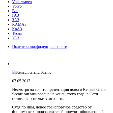
Volkswagen
Volvo
Ваз
ГАЗ
ЗАЗ
КАМАЗ
КрАЗ
Тесла
УАЗ
Политика конфиденциальности
07.05.2017
Несмотря на то, что презентация нового Renault Grand
Scenic запланирована на конец этого года, в Сети
появились снимки этого авто.
Судя по ним, новое транспортное средство от
французских производителей получит обновленный