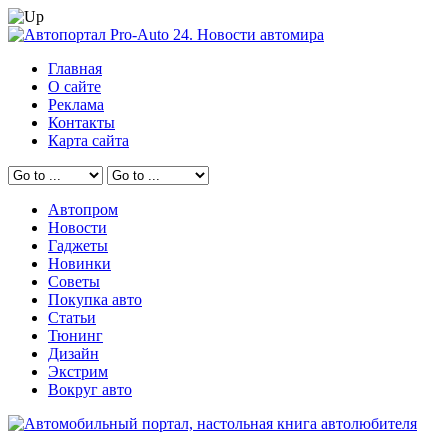
Главная
О сайте
Реклама
Контакты
Карта сайта
Автопром
Новости
Гаджеты
Новинки
Советы
Покупка авто
Статьи
Тюнинг
Дизайн
Экстрим
Вокруг авто