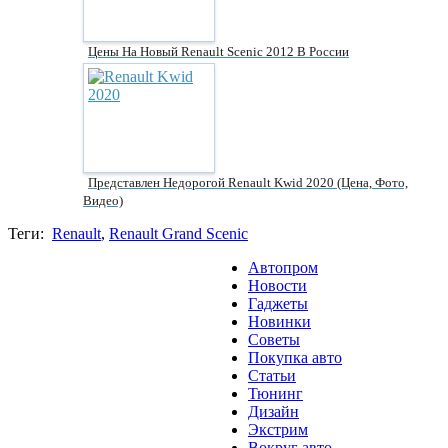
Цены На Новый Renault Scenic 2012 В России
Представлен Недорогой Renault Kwid 2020 (цена, Фото,
Видео)
Теги:
Renault
,
Renault Grand Scenic
Автопром
Новости
Гаджеты
Новинки
Советы
Покупка авто
Статьи
Тюнинг
Дизайн
Экстрим
Вокруг авто