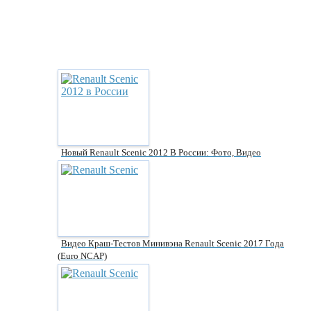
Новый Renault Scenic 2012 В России: Фото, Видео
Видео Краш-Тестов Минивэна Renault Scenic 2017 Года
(Euro NCAP)