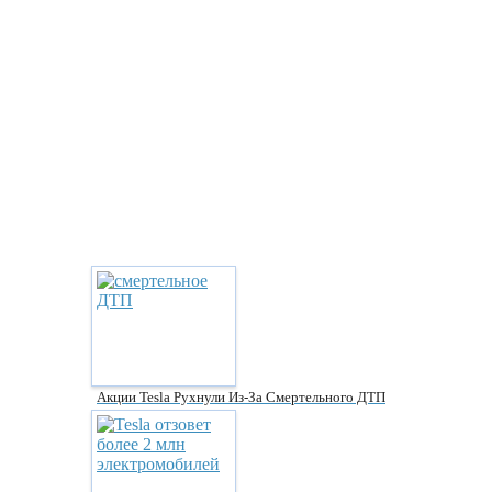
Акции Tesla Рухнули Из-За Смертельного ДТП