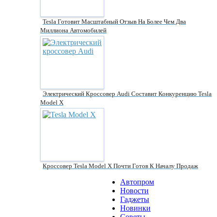
Tesla Готовит Масштабный Отзыв На Более Чем Два
Миллиона Автомобилей
Электрический Кроссовер Audi Составит Конкуренцию Tesla
Model X
Кроссовер Tesla Model X Почти Готов К Началу Продаж
Автопром
Новости
Гаджеты
Новинки
Советы