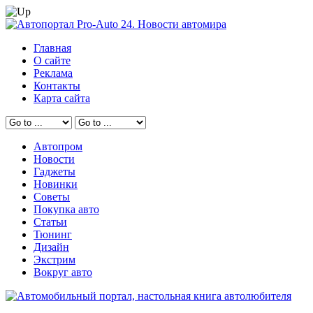
Главная
О сайте
Реклама
Контакты
Карта сайта
Автопром
Новости
Гаджеты
Новинки
Советы
Покупка авто
Статьи
Тюнинг
Дизайн
Экстрим
Вокруг авто