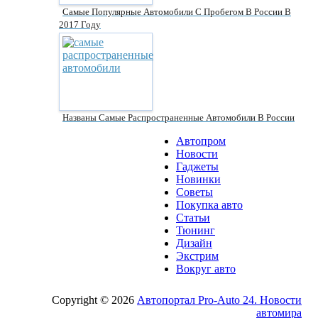
Самые Популярные Автомобили С Пробегом В России В
2017 Году
Названы Самые Распространенные Автомобили В России
Автопром
Новости
Гаджеты
Новинки
Советы
Покупка авто
Статьи
Тюнинг
Дизайн
Экстрим
Вокруг авто
Copyright © 2026
Автопортал Pro-Auto 24. Новости
автомира