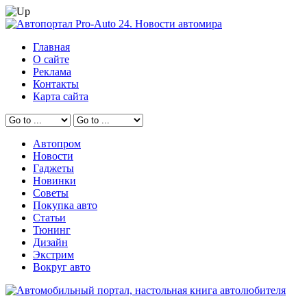
Главная
О сайте
Реклама
Контакты
Карта сайта
Автопром
Новости
Гаджеты
Новинки
Советы
Покупка авто
Статьи
Тюнинг
Дизайн
Экстрим
Вокруг авто