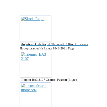
Лифтбек Skoda Rapid Обошел KIA Rio По Темпам
Подорожания На Рынке РФ В 2021 Году
Тюнинг ВАЗ 2107 Своими Руками (видео)