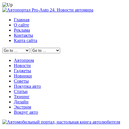
Главная
О сайте
Реклама
Контакты
Карта сайта
Автопром
Новости
Гаджеты
Новинки
Советы
Покупка авто
Статьи
Тюнинг
Дизайн
Экстрим
Вокруг авто