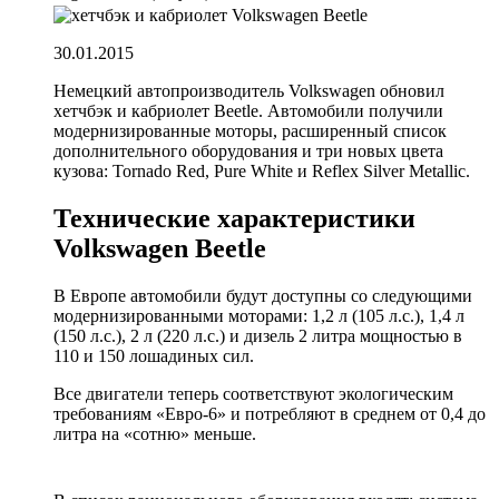
30.01.2015
Немецкий автопроизводитель Volkswagen обновил
хетчбэк и кабриолет Beetle. Автомобили получили
модернизированные моторы, расширенный список
дополнительного оборудования и три новых цвета
кузова: Tornado Red, Pure White и Reflex Silver Metallic.
Технические характеристики
Volkswagen Beetle
В Европе автомобили будут доступны со следующими
модернизированными моторами: 1,2 л (105 л.с.), 1,4 л
(150 л.с.), 2 л (220 л.с.) и дизель 2 литра мощностью в
110 и 150 лошадиных сил.
Все двигатели теперь соответствуют экологическим
требованиям «Евро-6» и потребляют в среднем от 0,4 до
литра на «сотню» меньше.