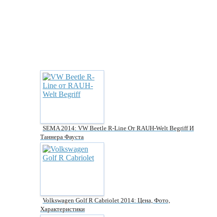
SEMA 2014: VW Beetle R-Line От RAUH-Welt Begriff И
Таннера Фауста
Volkswagen Golf R Cabriolet 2014: Цена, Фото,
Характеристики