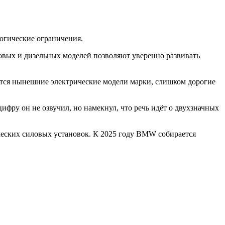
огические ограничения.
овых и дизельных моделей позволяют уверенно развивать
тся нынешние электрические модели марки, слишком дорогие
ифру он не озвучил, но намекнул, что речь идёт о двухзначных
ческих силовых установок. К 2025 году BMW собирается