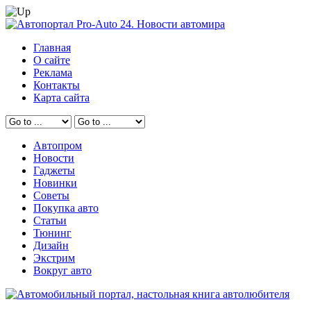
Главная
О сайте
Реклама
Контакты
Карта сайта
Автопром
Новости
Гаджеты
Новинки
Советы
Покупка авто
Статьи
Тюнинг
Дизайн
Экстрим
Вокруг авто