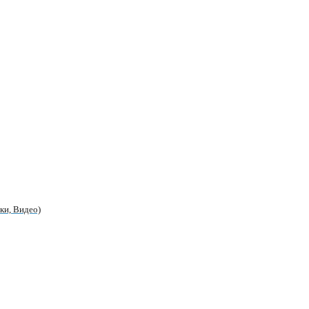
ки, Видео)