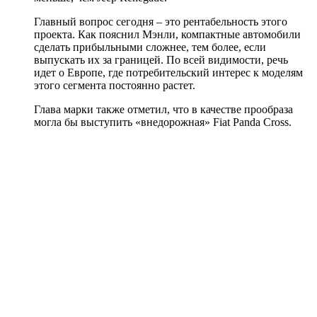
Главный вопрос сегодня – это рентабельность этого
проекта. Как пояснил Мэнли, компактные автомобили
сделать прибыльными сложнее, тем более, если
выпускать их за границей. По всей видимости, речь
идет о Европе, где потребительский интерес к моделям
этого сегмента постоянно растет.
Глава марки также отметил, что в качестве прообраза
могла бы выступить «внедорожная» Fiat Panda Cross.