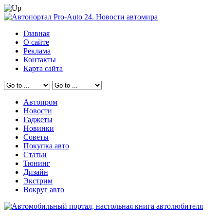
Главная
О сайте
Реклама
Контакты
Карта сайта
Автопром
Новости
Гаджеты
Новинки
Советы
Покупка авто
Статьи
Тюнинг
Дизайн
Экстрим
Вокруг авто