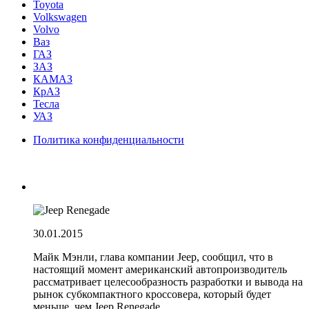
Toyota
Volkswagen
Volvo
Ваз
ГАЗ
ЗАЗ
КАМАЗ
КрАЗ
Тесла
УАЗ
Политика конфиденциальности
30.01.2015
Майк Мэнли, глава компании Jeep, сообщил, что в
настоящий момент американский автопроизводитель
рассматривает целесообразность разработки и вывода на
рынок субкомпактного кроссовера, который будет
меньше, чем Jeep Renegade.