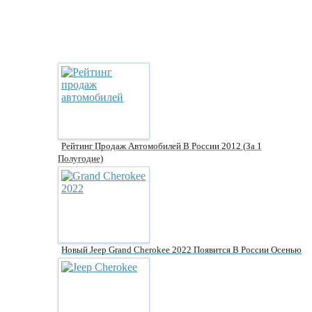
Рейтинг Продаж Автомобилей В России 2012 (за 1
Полугодие)
Новый Jeep Grand Cherokee 2022 Появится В России Осенью