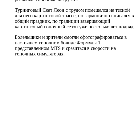
Туринговый Сеат Леон с трудом помещался на тесной
для него картинговой трассе, но гармонично вписался в
общий праздник, по традиции завершающий
картинговый гоночный сезон уже несколько лет подряд.
Болельщики и зрители смогли сфотографироваться в
настоящем гоночном болиде Формулы 1,
представленном MTS и сразиться в скорости на
гоночных симуляторах.