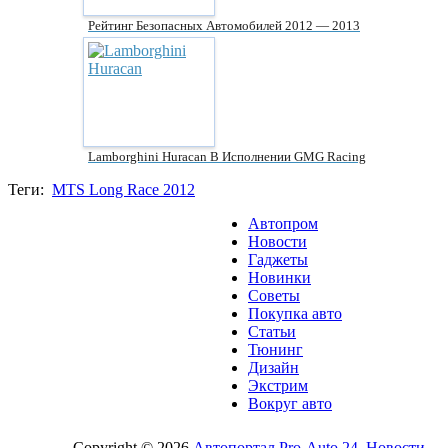
Рейтинг Безопасных Автомобилей 2012 — 2013
Lamborghini Huracan В Исполнении GMG Racing
Теги:
MTS Long Race 2012
Автопром
Новости
Гаджеты
Новинки
Советы
Покупка авто
Статьи
Тюнинг
Дизайн
Экстрим
Вокруг авто
Copyright © 2026
Автопортал Pro-Auto 24. Новости