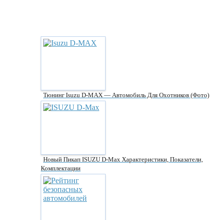
Тюнинг Isuzu D-MAX — Автомобиль Для Охотников (фото)
Новый Пикап ISUZU D-Max Характеристики, Показатели,
Комплектации