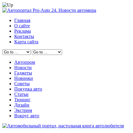
Главная
О сайте
Реклама
Контакты
Карта сайта
Автопром
Новости
Гаджеты
Новинки
Советы
Покупка авто
Статьи
Тюнинг
Дизайн
Экстрим
Вокруг авто