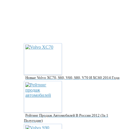
Новые Volvo XC70, S60, V60, S80, V70 И XC60 2014 Года
Рейтинг Продаж Автомобилей В России 2012 (за 1
Полугодие)