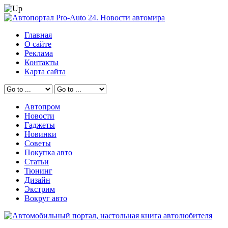
Главная
О сайте
Реклама
Контакты
Карта сайта
Автопром
Новости
Гаджеты
Новинки
Советы
Покупка авто
Статьи
Тюнинг
Дизайн
Экстрим
Вокруг авто