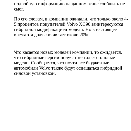
подробную информацию на данном этапе сообщить не
смог.
По его словам, в компании ожидали, что только около 4-
5 процентов покупателей Volvo XC90 заинтересуются
гибридной модификацией модели. Но в настоящее
время эта доля составляет около 20%.
Что касается новых моделей компании, то ожидается,
что гибридные версии получат не только топовые
модели. Сообщается, что почти все бюджетные
автомобили Volvo также будут оснащаться гибридной
силовой установкой.