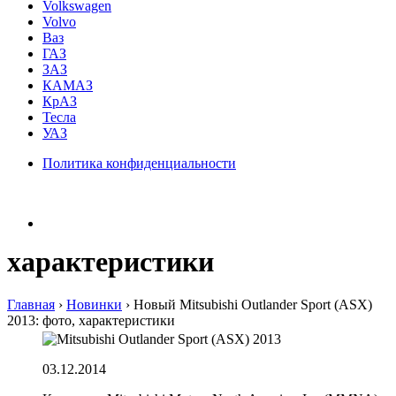
Volkswagen
Volvo
Ваз
ГАЗ
ЗАЗ
КАМАЗ
КрАЗ
Тесла
УАЗ
Политика конфиденциальности
характеристики
Главная
›
Hовинки
›
Новый Mitsubishi Outlander Sport (ASX)
2013: фото, характеристики
03.12.2014