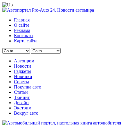
Главная
О сайте
Реклама
Контакты
Карта сайта
Автопром
Новости
Гаджеты
Новинки
Советы
Покупка авто
Статьи
Тюнинг
Дизайн
Экстрим
Вокруг авто