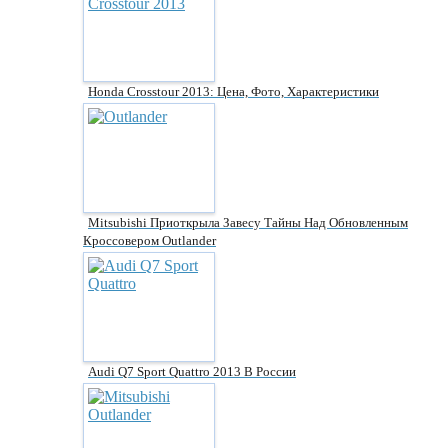
Honda Crosstour 2013: Цена, Фото, Характеристики
Mitsubishi Приоткрыла Завесу Тайны Над Обновленным
Кроссовером Outlander
Audi Q7 Sport Quattro 2013 В России