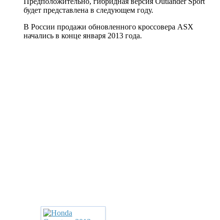
Предположительно, гибридная версия Outlander Sport
будет представлена в следующем году.
В России продажи обновленного кроссовера ASX
начались в конце января 2013 года.