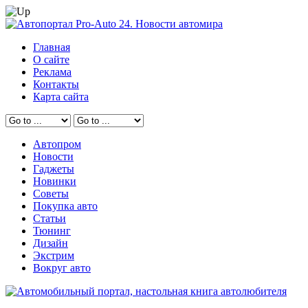
Главная
О сайте
Реклама
Контакты
Карта сайта
Автопром
Новости
Гаджеты
Новинки
Советы
Покупка авто
Статьи
Тюнинг
Дизайн
Экстрим
Вокруг авто