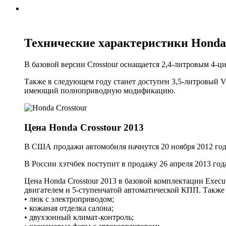
Технические характеристики Honda 
В базовой версии Crosstour оснащается 2,4-литровым 4-
Также в следующем году станет доступен 3,5-литровый V
имеющий полноприводную модификацию.
Цена Honda Crosstour 2013
В США продажи автомобиля начнутся 20 ноября 2012 года 
В России хэтчбек поступит в продажу 26 апреля 2013 года
Цена Honda Crosstour 2013 в базовой комплектации Execut
двигателем и 5-ступенчатой автоматической КПП. Также 
• люк с электроприводом;
• кожаная отделка салона;
• двухзонный климат-контроль;