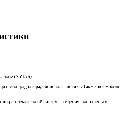
ристики
салоне (NYIAS).
 решетки радиатора, обновилась оптика. Также автомобиль
нно-развлекательной системы, сидения выполнены из