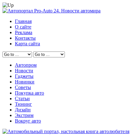
Главная
О сайте
Реклама
Контакты
Карта сайта
Автопром
Новости
Гаджеты
Новинки
Советы
Покупка авто
Статьи
Тюнинг
Дизайн
Экстрим
Вокруг авто