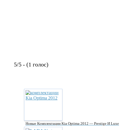
5/5 - (1 голос)
Новые Комплектации Kia Optima 2012 — Prestige И Luxe