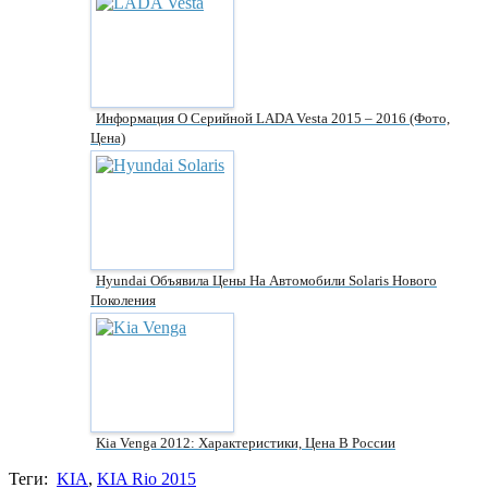
Информация О Серийной LADA Vesta 2015 – 2016 (фото,
Цена)
Hyundai Объявила Цены На Автомобили Solaris Нового
Поколения
Kia Venga 2012: Характеристики, Цена В России
Теги:
KIA
,
KIA Rio 2015