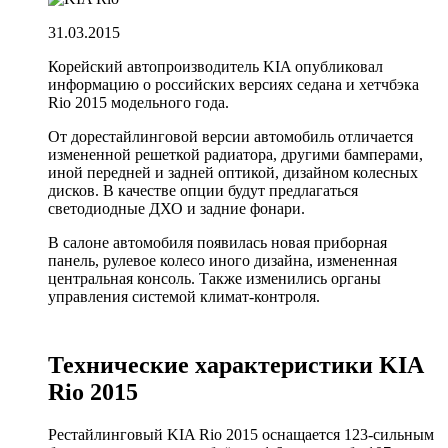
31.03.2015
Корейский автопроизводитель KIA опубликовал
информацию о российских версиях седана и хетчбэка
Rio 2015 модельного года.
От дорестайлинговой версии автомобиль отличается
измененной решеткой радиатора, другими бамперами,
иной передней и задней оптикой, дизайном колесных
дисков. В качестве опции будут предлагаться
светодиодные ДХО и задние фонари.
В салоне автомобиля появилась новая приборная
панель, рулевое колесо иного дизайна, измененная
центральная консоль. Также изменились органы
управления системой климат-контроля.
Технические характеристики KIA
Rio 2015
Рестайлинговый KIA Rio 2015 оснащается 123-сильным