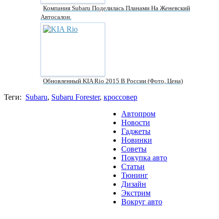
Компания Subaru Поделилась Планами На Женевский
Автосалон.
Обновленный KIA Rio 2015 В России (фото, Цена)
Теги:
Subaru
,
Subaru Forester
,
кроссовер
Автопром
Новости
Гаджеты
Новинки
Советы
Покупка авто
Статьи
Тюнинг
Дизайн
Экстрим
Вокруг авто