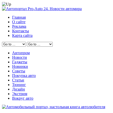
Главная
О сайте
Реклама
Контакты
Карта сайта
Автопром
Новости
Гаджеты
Новинки
Советы
Покупка авто
Статьи
Тюнинг
Дизайн
Экстрим
Вокруг авто