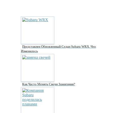
Представлен Обновленный Седан Subaru WRX. Что
Изменилось
Как Часто Менять Свечи Зажигания?