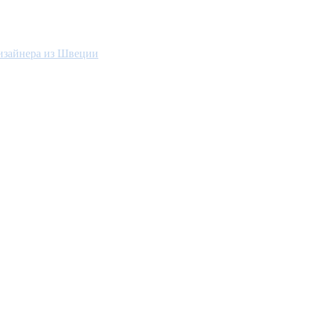
дизайнера из Швеции