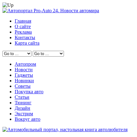
Главная
О сайте
Реклама
Контакты
Карта сайта
Автопром
Новости
Гаджеты
Новинки
Советы
Покупка авто
Статьи
Тюнинг
Дизайн
Экстрим
Вокруг авто