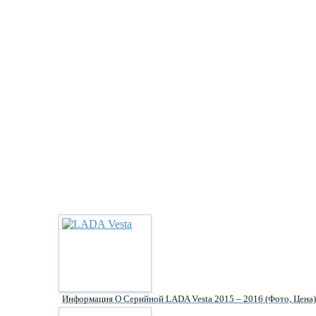
Информация О Серийной LADA Vesta 2015 – 2016 (фото, Цена)