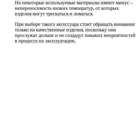
Но некоторые используемые материалы имеют минус –
непереносимость низких температур, от которых
изделия могут трескаться и ломаться.
При выборе такого аксессуара стоит обращать внимание
только на качественные изделия, поскольку они
прослужат дольше и не создадут никаких неприятностей
в процессе их эксплуатации.