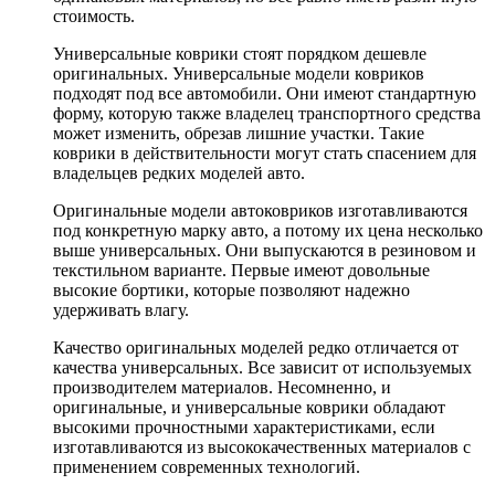
стоимость.
Универсальные коврики стоят порядком дешевле
оригинальных. Универсальные модели ковриков
подходят под все автомобили. Они имеют стандартную
форму, которую также владелец транспортного средства
может изменить, обрезав лишние участки. Такие
коврики в действительности могут стать спасением для
владельцев редких моделей авто.
Оригинальные модели автоковриков изготавливаются
под конкретную марку авто, а потому их цена несколько
выше универсальных. Они выпускаются в резиновом и
текстильном варианте. Первые имеют довольные
высокие бортики, которые позволяют надежно
удерживать влагу.
Качество оригинальных моделей редко отличается от
качества универсальных. Все зависит от используемых
производителем материалов. Несомненно, и
оригинальные, и универсальные коврики обладают
высокими прочностными характеристиками, если
изготавливаются из высококачественных материалов с
применением современных технологий.