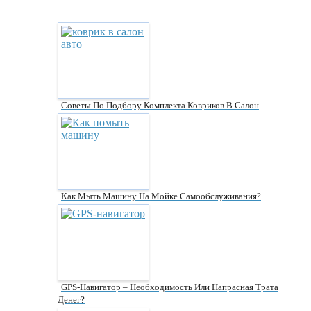
Советы По Подбору Комплекта Ковриков В Салон
Как Мыть Машину На Мойке Самообслуживания?
GPS-Навигатор – Необходимость Или Напрасная Трата
Денег?