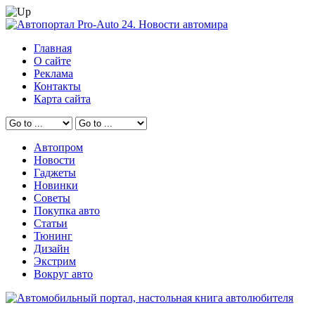
Главная
О сайте
Реклама
Контакты
Карта сайта
Автопром
Новости
Гаджеты
Новинки
Советы
Покупка авто
Статьи
Тюнинг
Дизайн
Экстрим
Вокруг авто