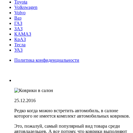
Toyota
Volkswagen
Volvo
Ваз
ГАЗ
ЗАЗ
КАМАЗ
КрАЗ
Тесла
УАЗ
Политика конфиденциальности
25.12.2016
Редко когда можно встретить автомобиль, в салоне
которого не имеется комплект автомобильных ковриков.
Это, пожалуй, самый популярный вид товара среди
автовладельцев. А все потому, что коврики выполняют