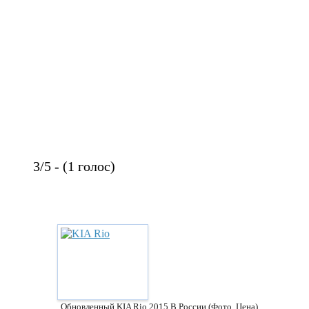
3/5 - (1 голос)
Обновленный KIA Rio 2015 В России (фото, Цена)