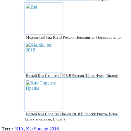
Модельный Ряд Kia В России Пополнится Новым Sorento
Новый Киа Стингер 2018 В России (цена, Фото, Видео)
Новый Киа Соренто Прайм 2018 В России (фото, Цена,
Характеристики, Видео)
Теги:
KIA
,
Kia Sorento 2016