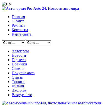
Главная
О сайте
Реклама
Контакты
Карта сайта
Автопром
Новости
Гаджеты
Новинки
Советы
Покупка авто
Статьи
Тюнинг
Дизайн
Экстрим
Вокруг авто