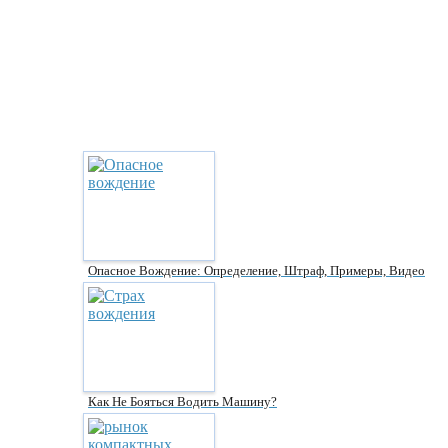
Опасное Вождение: Определение, Штраф, Примеры, Видео
Как Не Бояться Водить Машину?