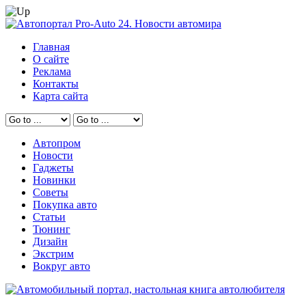
Главная
О сайте
Реклама
Контакты
Карта сайта
Автопром
Новости
Гаджеты
Новинки
Советы
Покупка авто
Статьи
Тюнинг
Дизайн
Экстрим
Вокруг авто