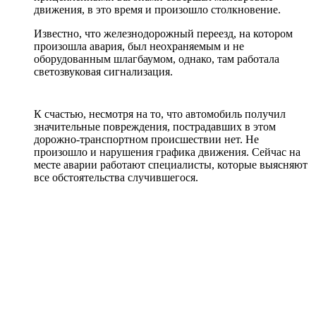
движения, в это время и произошло столкновение.
Известно, что железнодорожный переезд, на котором
произошла авария, был неохраняемым и не
оборудованным шлагбаумом, однако, там работала
светозвуковая сигнализация.
К счастью, несмотря на то, что автомобиль получил
значительные повреждения, пострадавших в этом
дорожно-транспортном происшествии нет. Не
произошло и нарушения графика движения. Сейчас на
месте аварии работают специалисты, которые выясняют
все обстоятельства случившегося.