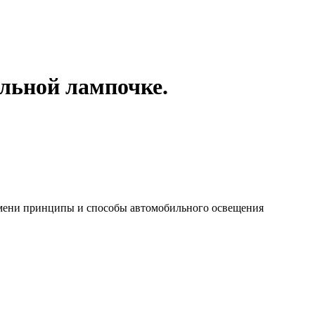
льной лампочке.
ремени принципы и способы автомобильного освещения