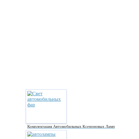
Комплектация Автомобильных Ксеноновых Ламп