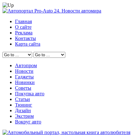
Главная
О сайте
Реклама
Контакты
Карта сайта
Автопром
Новости
Гаджеты
Новинки
Советы
Покупка авто
Статьи
Тюнинг
Дизайн
Экстрим
Вокруг авто