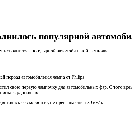
олнилось популярной автомоби
ет исполнилось популярной автомобильной лампочке.
й первая автомобильная лампа от Philips.
ыпустил свою первую лампочку для автомобильных фар. С того в
ногда кардинально.
двигались со скоростью, не превышающей 30 км/ч.