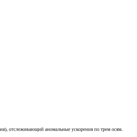
ния), отслеживающий аномальные ускорения по трем осям.