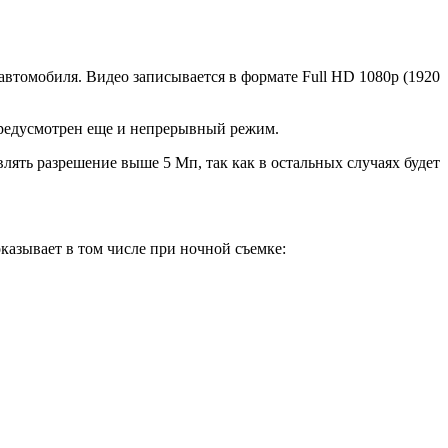
 автомобиля. Видео записывается в формате Full HD 1080p (1920
 предусмотрен еще и непрерывный режим.
лять разрешение выше 5 Мп, так как в остальных случаях будет
казывает в том числе при ночной съемке: