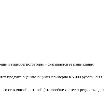
еще и видеорегистраторы – сказывается ее изначальная
Этот продукт, оценивающийся примерно в 5 000 рублей, был
 со стеклянной оптикой (что вообще является редкостью для