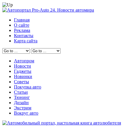
Главная
О сайте
Реклама
Контакты
Карта сайта
Автопром
Новости
Гаджеты
Новинки
Советы
Покупка авто
Статьи
Тюнинг
Дизайн
Экстрим
Вокруг авто