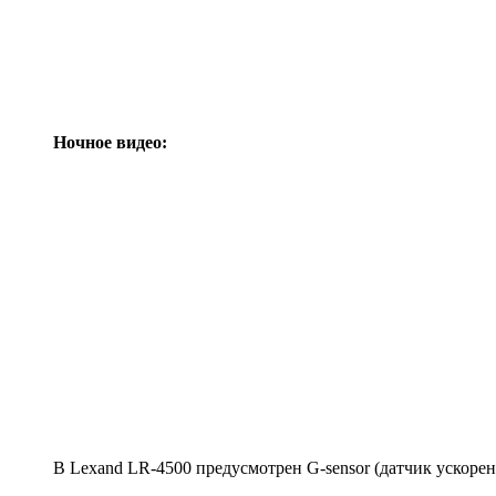
Ночное видео:
В Lexand LR-4500 предусмотрен G-sensor (датчик ускоре