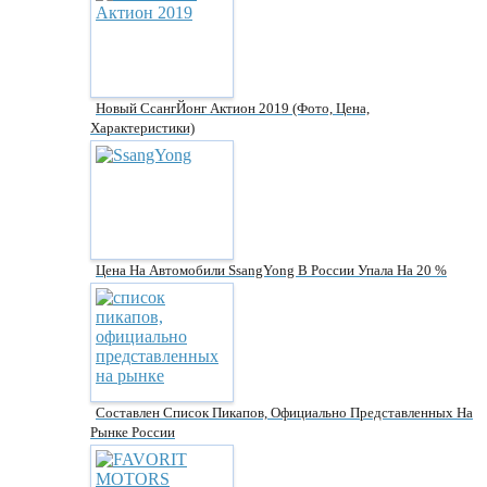
Новый СсангЙонг Актион 2019 (фото, Цена,
Характеристики)
Цена На Автомобили SsangYong В России Упала На 20 %
Составлен Список Пикапов, Официально Представленных На
Рынке России