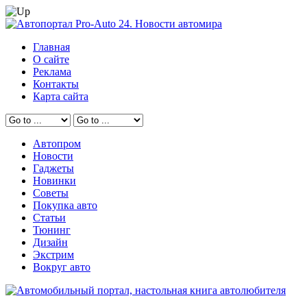
Главная
О сайте
Реклама
Контакты
Карта сайта
Автопром
Новости
Гаджеты
Новинки
Советы
Покупка авто
Статьи
Тюнинг
Дизайн
Экстрим
Вокруг авто