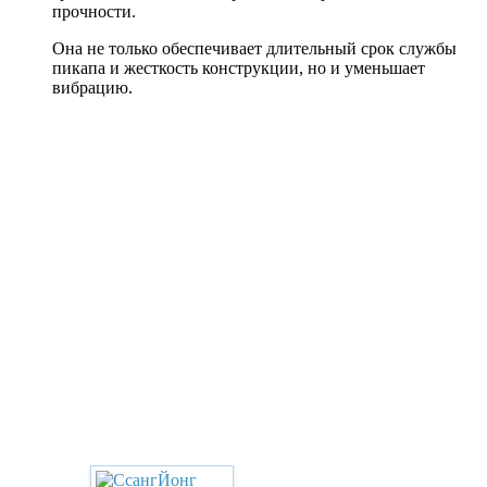
прочности.
Она не только обеспечивает длительный срок службы
пикапа и жесткость конструкции, но и уменьшает
вибрацию.