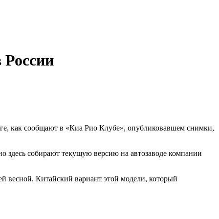
 России
ге, как сообщают в «Киа Рио Клубе», опубликовавшем снимки,
но здесь собирают текущую версию на автозаводе компании
й весной. Китайский вариант этой модели, который