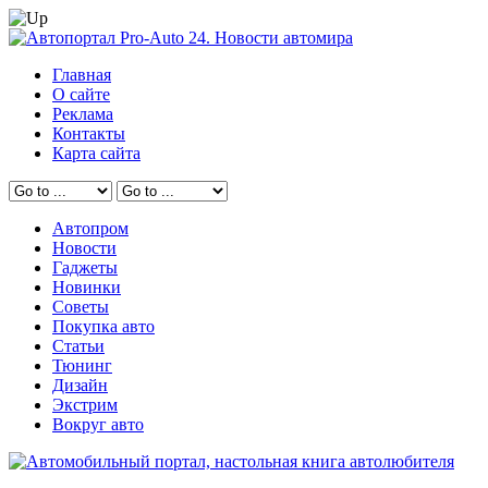
Главная
О сайте
Реклама
Контакты
Карта сайта
Автопром
Новости
Гаджеты
Новинки
Советы
Покупка авто
Статьи
Тюнинг
Дизайн
Экстрим
Вокруг авто