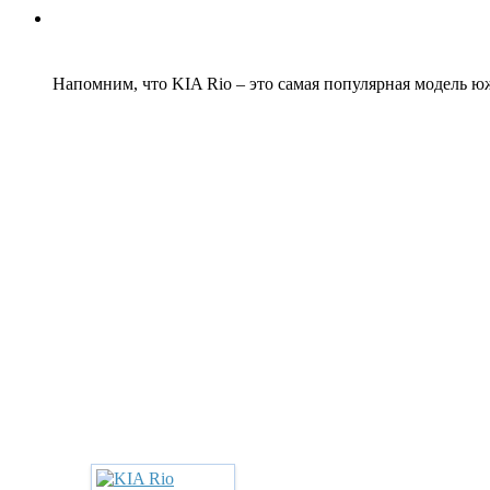
Напомним, что KIA Rio – это самая популярная модель юж