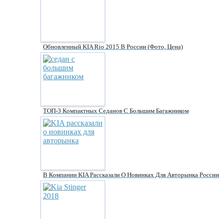
Обновленный KIA Rio 2015 В России (фото, Цена)
ТОП-3 Компактных Седанов С Большим Багажником
В Компании KIA Рассказали О Новинках Для Авторынка России