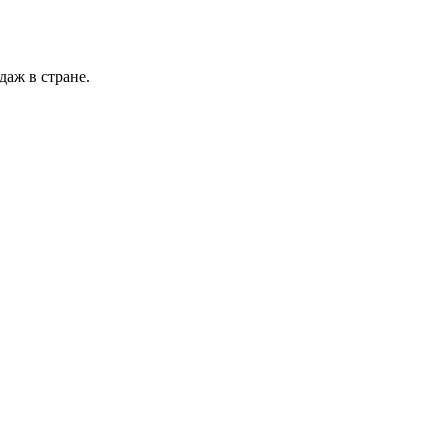
даж в стране.