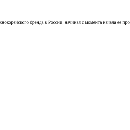
нокорейского бренда в России, начиная с момента начала ее про