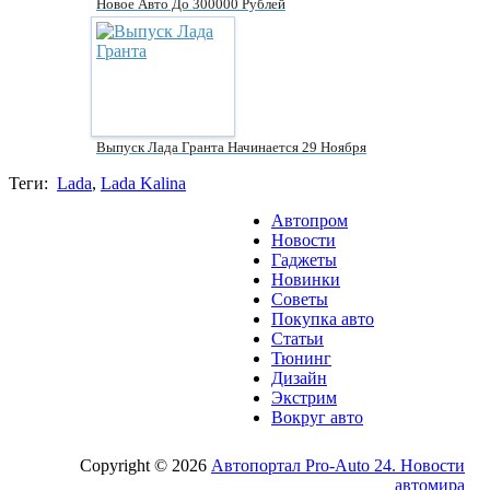
Новое Авто До 300000 Рублей
Выпуск Лада Гранта Начинается 29 Ноября
Теги:
Lada
,
Lada Kalina
Автопром
Новости
Гаджеты
Новинки
Советы
Покупка авто
Статьи
Тюнинг
Дизайн
Экстрим
Вокруг авто
Copyright © 2026
Автопортал Pro-Auto 24. Новости
автомира