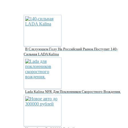
В Следующем Году На Российский Рынок Поступит 140-
Сильная LADA Kalina
Lada Kalina NFR Для Поклонников Скоростного Вождения.