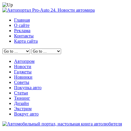
Главная
О сайте
Реклама
Контакты
Карта сайта
Автопром
Новости
Гаджеты
Новинки
Советы
Покупка авто
Статьи
Тюнинг
Дизайн
Экстрим
Вокруг авто