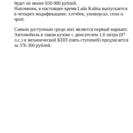
будет не менее 650 000 рублей.
Напомним, в настоящее время Lada Kalina выпускается
в четырех модификациях: хэтчбек, универсал, cross и
sport.
Самым доступным среди них является первый вариант.
Автомобиль в таком кузове с двигателем 1,6 литра (87
л.с.) и механической КПП (пять ступеней) предлагается
за 376 300 рублей.