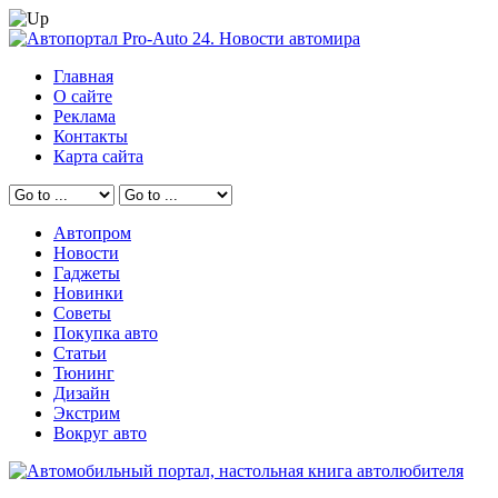
Главная
О сайте
Реклама
Контакты
Карта сайта
Автопром
Новости
Гаджеты
Новинки
Советы
Покупка авто
Статьи
Тюнинг
Дизайн
Экстрим
Вокруг авто