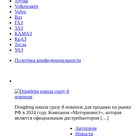
Toyota
Volkswagen
Volvo
Ваз
ГАЗ
ЗАЗ
КАМАЗ
КрАЗ
Тесла
УАЗ
Политика конфиденциальности
Dongfeng нашла сразу 8 новинок для продажи на рынке
РФ в 2024 году. Компания «Моторинвест», которая
является официальным дистрибьютором […]
Автопром
Новости