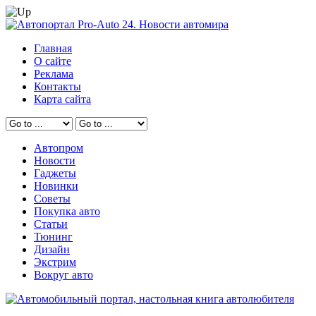
Главная
О сайте
Реклама
Контакты
Карта сайта
Автопром
Новости
Гаджеты
Новинки
Советы
Покупка авто
Статьи
Тюнинг
Дизайн
Экстрим
Вокруг авто