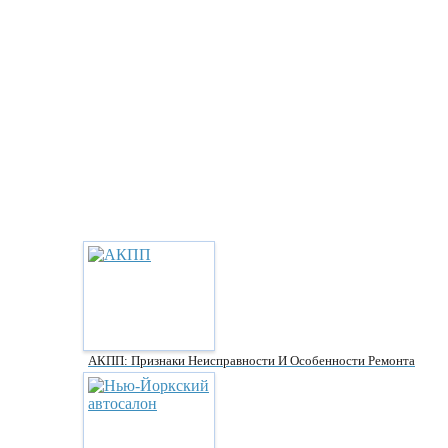
АКПП: Признаки Неисправности И Особенности Ремонта