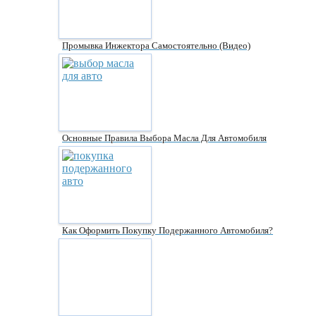
Промывка Инжектора Самостоятельно (видео)
Основные Правила Выбора Масла Для Автомобиля
Как Оформить Покупку Подержанного Автомобиля?