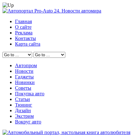
Главная
О сайте
Реклама
Контакты
Карта сайта
Автопром
Новости
Гаджеты
Новинки
Советы
Покупка авто
Статьи
Тюнинг
Дизайн
Экстрим
Вокруг авто