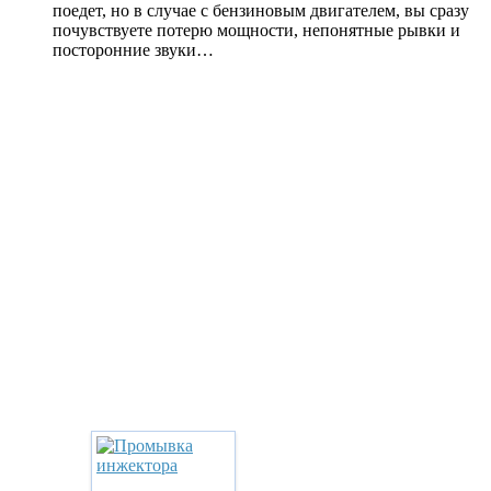
поедет, но в случае с бензиновым двигателем, вы сразу
почувствуете потерю мощности, непонятные рывки и
посторонние звуки…