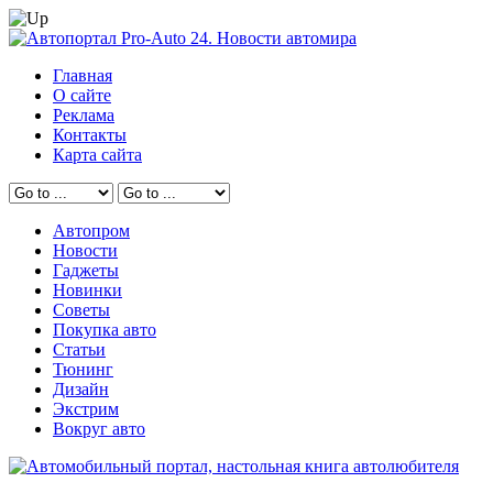
Главная
О сайте
Реклама
Контакты
Карта сайта
Автопром
Новости
Гаджеты
Новинки
Советы
Покупка авто
Статьи
Тюнинг
Дизайн
Экстрим
Вокруг авто